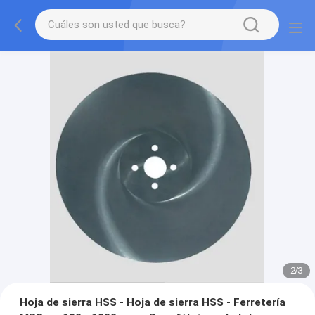
2
/
3
Hoja de sierra HSS - Hoja de sierra HSS - Ferretería