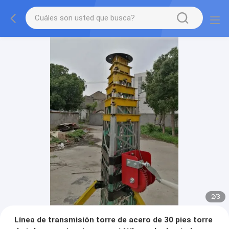
2
/
3
Línea de transmisión torre de acero de 30 pies torre