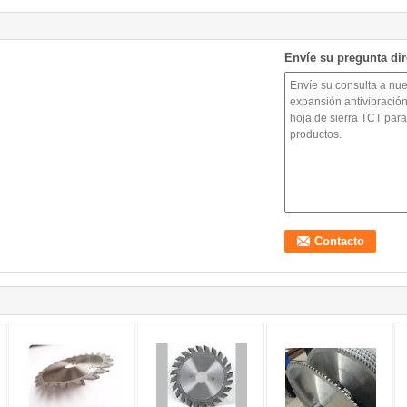
Envíe su pregunta di