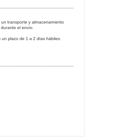
r un transporte y almacenamiento
durante el envío.
un plazo de 1 a 2 días hábiles.