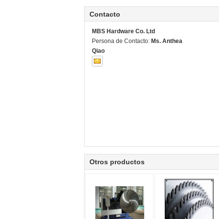
Contacto
MBS Hardware Co. Ltd
Persona de Contacto:
Ms. Anthea
Qiao
Otros productos