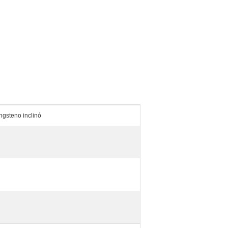
ngsteno inclinó